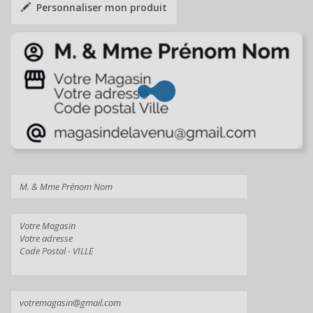
Personnaliser mon produit