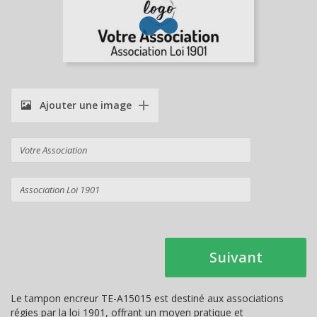
Ajouter une image
Suivant
Le tampon encreur TE-A15015 est destiné aux associations
régies par la loi 1901, offrant un moyen pratique et