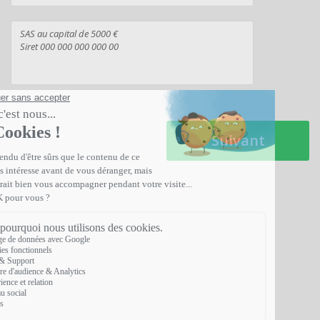
Suivant