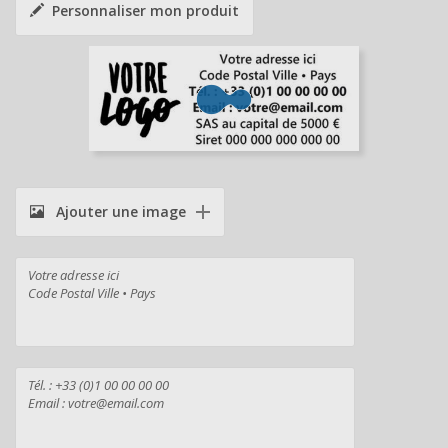
Personnaliser mon produit
Ajouter une image