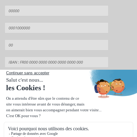
Suivant