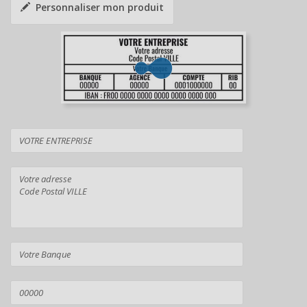
Personnaliser mon produit