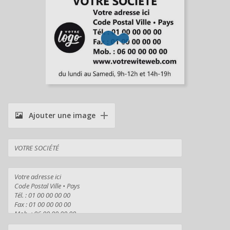
Ajouter une image