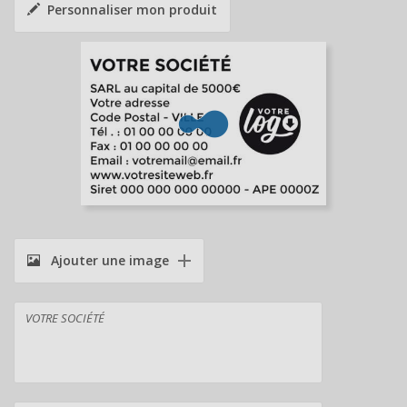
Personnaliser mon produit
Ajouter une image