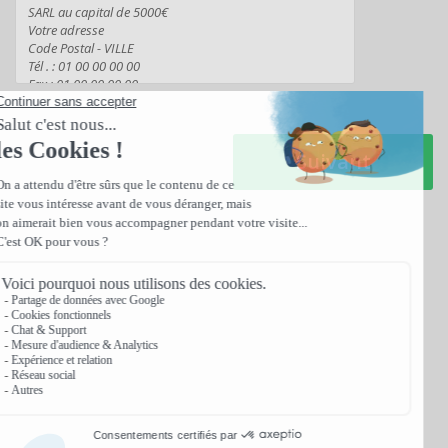
Suivant