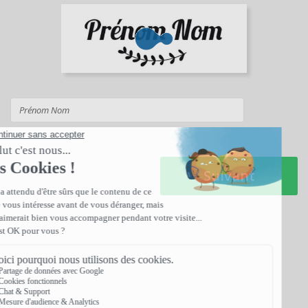
Suivant