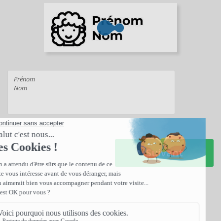
Suivant