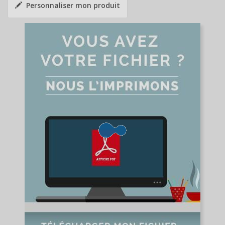
Personnaliser mon produit