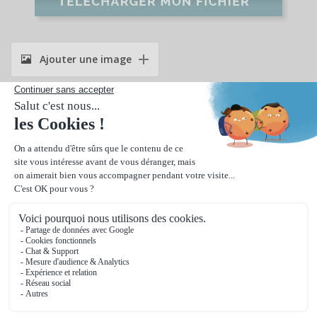
Ajouter une image
Suivant