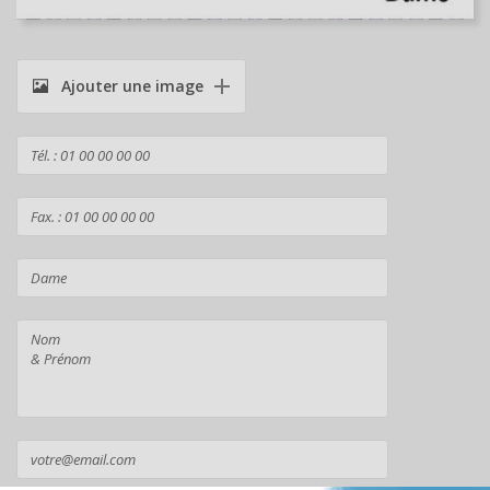
Ajouter une image