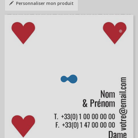
Personnaliser mon produit