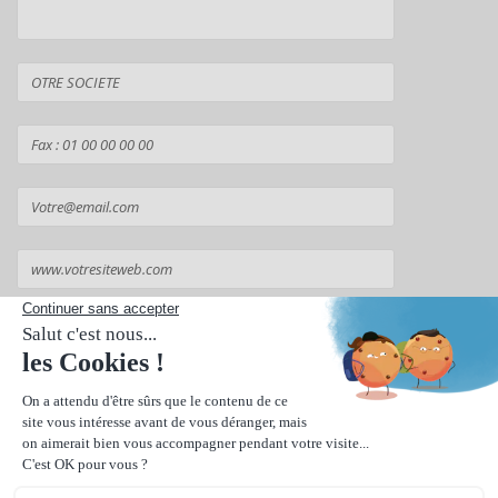
Suivant