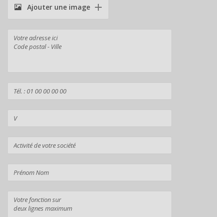
Ajouter une image