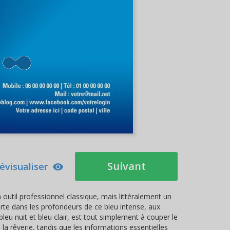
Suivant
évisualiser
 outil professionnel classique, mais littéralement un
orte dans les profondeurs de ce bleu intense, aux
bleu nuit et bleu clair, est tout simplement à couper le
 la rêverie, tandis que les informations essentielles