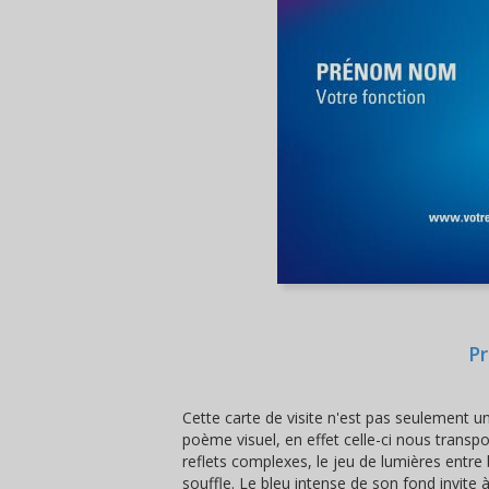
Pr
Cette carte de visite n'est pas seulement un
poème visuel, en effet celle-ci nous transp
reflets complexes, le jeu de lumières entre 
souffle. Le bleu intense de son fond invite à