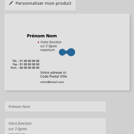
Personnaliser mon produit