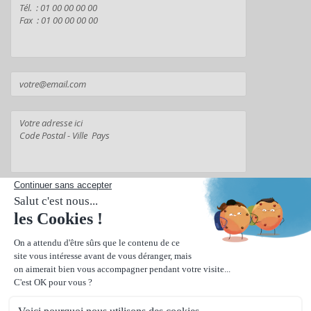
Suivant