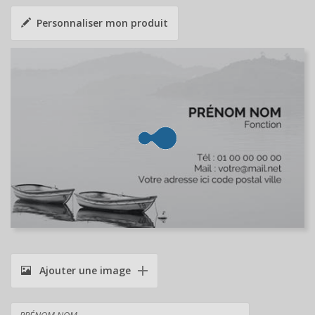
Personnaliser mon produit
Ajouter une image