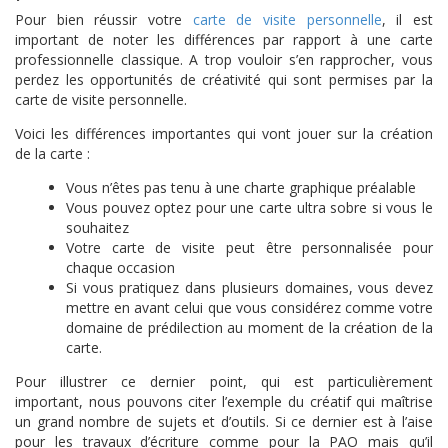
Pour bien réussir votre
carte de visite personnelle
, il est
important de noter les différences par rapport à une carte
professionnelle classique. A trop vouloir s’en rapprocher, vous
perdez les opportunités de créativité qui sont permises par la
carte de visite personnelle.
Voici les différences importantes qui vont jouer sur la création
de la carte :
Vous n’êtes pas tenu à une charte graphique préalable
Vous pouvez optez pour une carte ultra sobre si vous le
souhaitez
Votre carte de visite peut être personnalisée pour
chaque occasion
Si vous pratiquez dans plusieurs domaines, vous devez
mettre en avant celui que vous considérez comme votre
domaine de prédilection au moment de la création de la
carte.
Pour illustrer ce dernier point, qui est particulièrement
important, nous pouvons citer l’exemple du créatif qui maîtrise
un grand nombre de sujets et d’outils. Si ce dernier est à l’aise
pour les travaux d’écriture comme pour la PAO mais qu’il