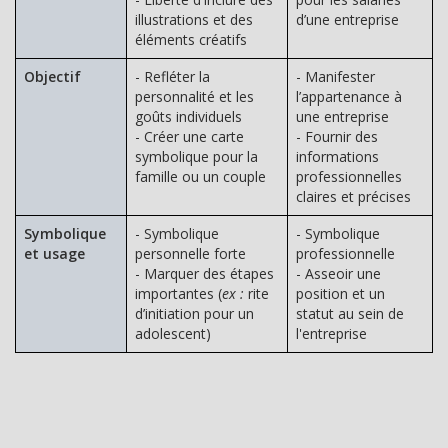
illustrations et des
d’une entreprise
éléments créatifs
Objectif
- Refléter la
- Manifester
personnalité et les
l’appartenance à
goûts individuels
une entreprise
- Créer une carte
- Fournir des
symbolique pour la
informations
famille ou un couple
professionnelles
claires et précises
Symbolique
- Symbolique
- Symbolique
et usage
personnelle forte
professionnelle
- Marquer des étapes
- Asseoir une
importantes (
ex :
rite
position et un
d’initiation pour un
statut au sein de
adolescent)
l'entreprise