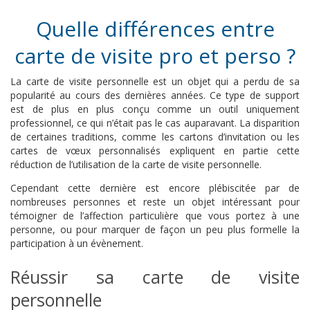
Quelle différences entre
carte de visite pro et perso ?
La carte de visite personnelle est un objet qui a perdu de sa
popularité au cours des dernières années. Ce type de support
est de plus en plus conçu comme un outil uniquement
professionnel, ce qui n’était pas le cas auparavant. La disparition
de certaines traditions, comme les cartons d’invitation ou les
cartes de vœux personnalisés expliquent en partie cette
réduction de l’utilisation de la carte de visite personnelle.
Cependant cette dernière est encore plébiscitée par de
nombreuses personnes et reste un objet intéressant pour
témoigner de l’affection particulière que vous portez à une
personne, ou pour marquer de façon un peu plus formelle la
participation à un évènement.
Réussir sa carte de visite
personnelle