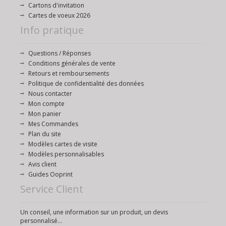
Cartons d'invitation
Cartes de voeux 2026
Info pratique
Questions / Réponses
Conditions générales de vente
Retours et remboursements
Politique de confidentialité des données
Nous contacter
Mon compte
Mon panier
Mes Commandes
Plan du site
Modèles cartes de visite
Modèles personnalisables
Avis client
Guides Ooprint
Service Client
Un conseil, une information sur un produit, un devis
personnalisé...