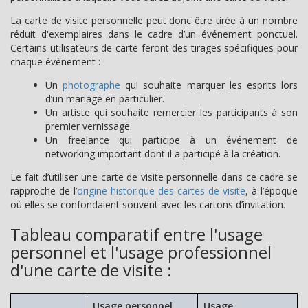
La carte de visite personnelle peut donc être tirée à un nombre
réduit d'exemplaires dans le cadre d’un événement ponctuel.
Certains utilisateurs de carte feront des tirages spécifiques pour
chaque évènement :
Un
photographe
qui souhaite marquer les esprits lors
d’un mariage en particulier.
Un artiste qui souhaite remercier les participants à son
premier vernissage.
Un freelance qui participe à un événement de
networking important dont il a participé à la création.
Le fait d’utiliser une carte de visite personnelle dans ce cadre se
rapproche de l’
origine historique des cartes de visite
, à l’époque
où elles se confondaient souvent avec les cartons d’invitation.
Tableau comparatif entre l'usage
personnel et l'usage professionnel
d'une carte de visite :
Usage personnel
Usage