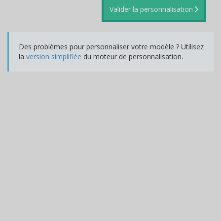
Valider la personnalisation
Des problèmes pour personnaliser votre modèle ? Utilisez
la
version simplifiée
du moteur de personnalisation.