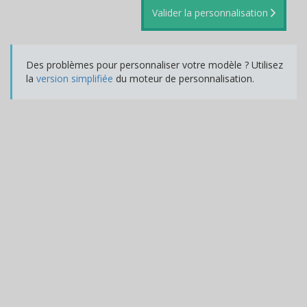
Valider la personnalisation
Des problèmes pour personnaliser votre modèle ? Utilisez
la
version simplifiée
du moteur de personnalisation.