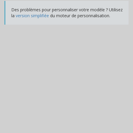
Des problèmes pour personnaliser votre modèle ? Utilisez
la
version simplifiée
du moteur de personnalisation.