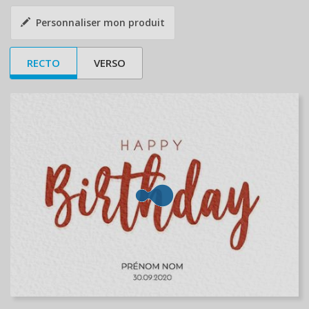
Personnaliser mon produit
RECTO
VERSO