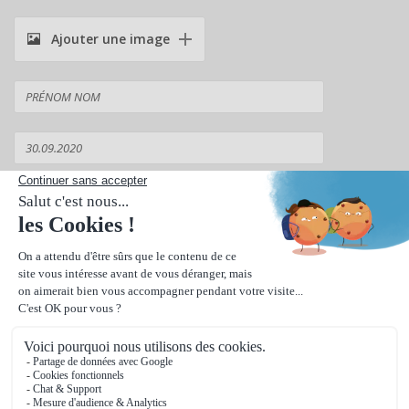
Ajouter une image
Suivant