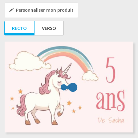
Personnaliser mon produit
RECTO
VERSO