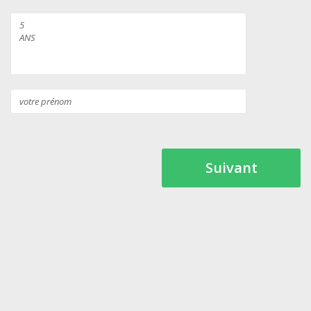
Suivant