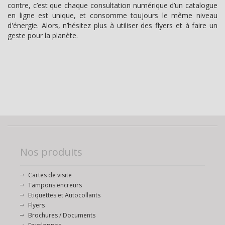
contre, c’est que chaque consultation numérique d’un catalogue
en ligne est unique, et consomme toujours le même niveau
d'énergie. Alors, n’hésitez plus à utiliser des flyers et à faire un
geste pour la planète.
Nos produits
Cartes de visite
Tampons encreurs
Etiquettes et Autocollants
Flyers
Brochures / Documents