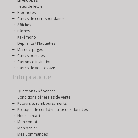
Enveloppes
Têtes de lettre
Bloc notes
Cartes de correspondance
Affiches
Bâches
Kakémono
Dépliants / Plaquettes
Marque-pages
Cartes postales
Cartons d'invitation
Cartes de voeux 2026
Info pratique
Questions / Réponses
Conditions générales de vente
Retours et remboursements
Politique de confidentialité des données
Nous contacter
Mon compte
Mon panier
Mes Commandes