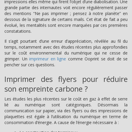
impressions elles même qui firent l’objet d’une diabolisation. Une
grande partie des internautes voit encore régulièrement passer
des mentions “Ne pas imprimer ; pensez à notre planète” en
dessous de la signature de certains mails. Cet état de fait a peu
évolué, les mentalités sont encore marquées par ces premières
constatations.
Il s’agit pourtant d’une erreur d’appréciation, révélée au fil du
temps, notamment avec des études récentes plus approfondies
sur le coût environnemental du numérique qui ne cesse de
grimper. Un
imprimeur en ligne
comme Ooprint se doit de se
pencher sur ces questions.
Imprimer des flyers pour réduire
son empreinte carbone ?
Les études les plus récentes sur le coût en gaz à effet de serre
lié au numérique sont catégoriques. Désormais la
communication sur papier, via des flyers ou des impressions de
plaquettes est égale à l’utilisation du numérique en terme de
consommation d’énergie. A cause de l’énergie nécessaire à :