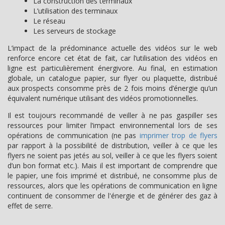
La construction des terminaux
L’utilisation des terminaux
Le réseau
Les serveurs de stockage
L’impact de la prédominance actuelle des vidéos sur le web
renforce encore cet état de fait, car l’utilisation des vidéos en
ligne est particulièrement énergivore. Au final, en estimation
globale, un catalogue papier, sur flyer ou plaquette, distribué
aux prospects consomme près de 2 fois moins d’énergie qu’un
équivalent numérique utilisant des vidéos promotionnelles.
Il est toujours recommandé de veiller à ne pas gaspiller ses
ressources pour limiter l’impact environnemental lors de ses
opérations de communication (ne pas
imprimer trop de flyers
par rapport à la possibilité de distribution, veiller à ce que les
flyers ne soient pas jetés au sol, veiller à ce que les flyers soient
d’un bon format etc.). Mais il est important de comprendre que
le papier, une fois imprimé et distribué, ne consomme plus de
ressources, alors que les opérations de communication en ligne
continuent de consommer de l'énergie et de générer des gaz à
effet de serre.