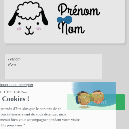
Suivant