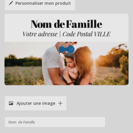
Personnaliser mon produit
Ajouter une image