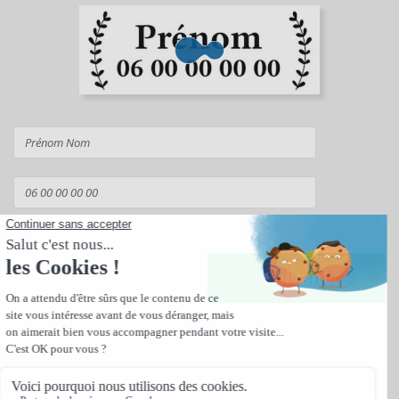
Suivant