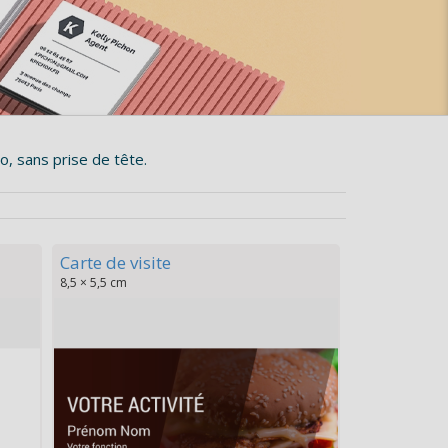
o, sans prise de tête.
Carte de visite
8,5 × 5,5 cm