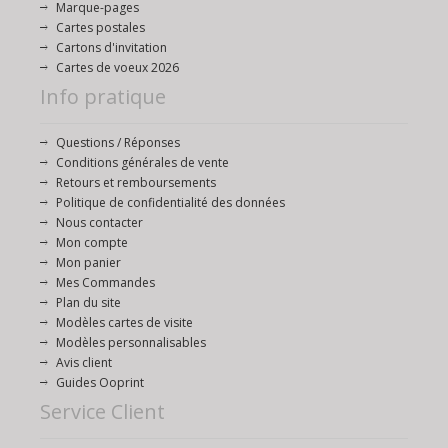
Marque-pages
Cartes postales
Cartons d'invitation
Cartes de voeux 2026
Info pratique
Questions / Réponses
Conditions générales de vente
Retours et remboursements
Politique de confidentialité des données
Nous contacter
Mon compte
Mon panier
Mes Commandes
Plan du site
Modèles cartes de visite
Modèles personnalisables
Avis client
Guides Ooprint
Service Client