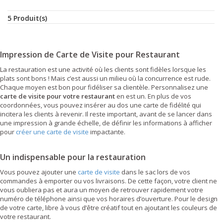
5 Produit(s)
Impression de Carte de Visite pour Restaurant
La restauration est une activité où les clients sont fidèles lorsque les
plats sont bons ! Mais c’est aussi un milieu où la concurrence est rude.
Chaque moyen est bon pour fidéliser sa clientèle. Personnalisez une
carte de visite pour votre restaurant
en est un. En plus de vos
coordonnées, vous pouvez insérer au dos une carte de fidélité qui
incitera les clients à revenir. Il reste important, avant de se lancer dans
une impression à grande échelle, de définir les informations à afficher
pour
créer une carte de visite
impactante.
Un indispensable pour la restauration
Vous pouvez ajouter une
carte de visite
dans le sac lors de vos
commandes à emporter ou vos livraisons. De cette façon, votre client ne
vous oubliera pas et aura un moyen de retrouver rapidement votre
numéro de téléphone ainsi que vos horaires d’ouverture. Pour le design
de votre carte, libre à vous d’être créatif tout en ajoutant les couleurs de
votre restaurant.