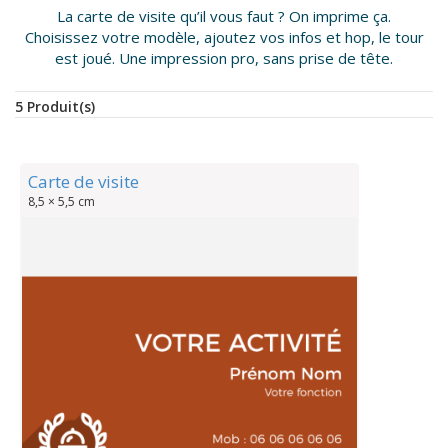
La carte de visite qu’il vous faut ? On imprime ça.
Choisissez votre modèle, ajoutez vos infos et hop, le tour
est joué. Une impression pro, sans prise de tête.
5 Produit(s)
Carte de visite
8,5 × 5,5 cm