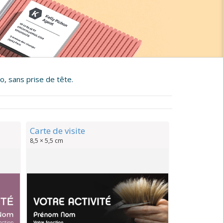
o, sans prise de tête.
Carte de visite
8,5 × 5,5 cm