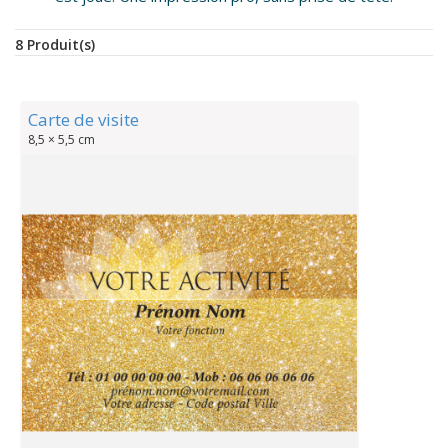
8 Produit(s)
Carte de visite
8,5 × 5,5 cm