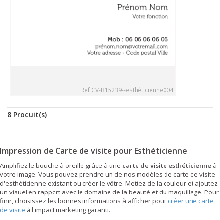
Ref CV-B15239--esthéticienne004
8 Produit(s)
Impression de Carte de visite pour Esthéticienne
Amplifiez le bouche à oreille grâce à une
carte de visite esthéticienne
à
votre image. Vous pouvez prendre un de nos modèles de carte de visite
d'esthéticienne existant ou créer le vôtre. Mettez de la couleur et ajoutez
un visuel en rapport avec le domaine de la beauté et du maquillage. Pour
finir, choisissez les bonnes informations à afficher pour
créer une carte
de visite
à l'impact marketing garanti.