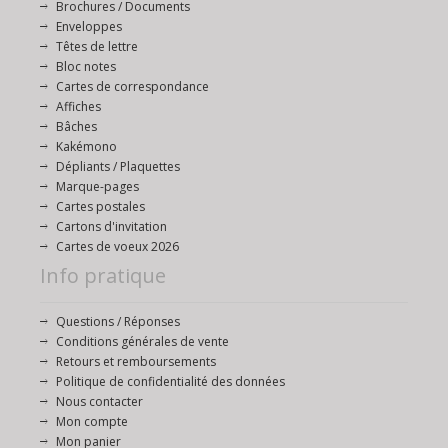
Brochures / Documents
Enveloppes
Têtes de lettre
Bloc notes
Cartes de correspondance
Affiches
Bâches
Kakémono
Dépliants / Plaquettes
Marque-pages
Cartes postales
Cartons d'invitation
Cartes de voeux 2026
Info pratique
Questions / Réponses
Conditions générales de vente
Retours et remboursements
Politique de confidentialité des données
Nous contacter
Mon compte
Mon panier