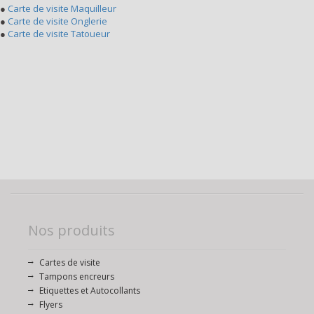
●
Carte de visite Maquilleur
●
Carte de visite Onglerie
●
Carte de visite Tatoueur
Nos produits
Cartes de visite
Tampons encreurs
Etiquettes et Autocollants
Flyers